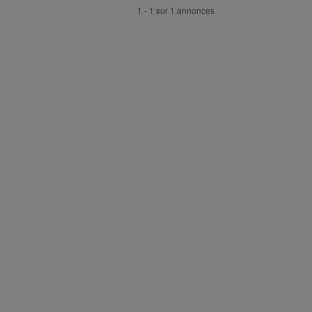
1 - 1 sur 1 annonces