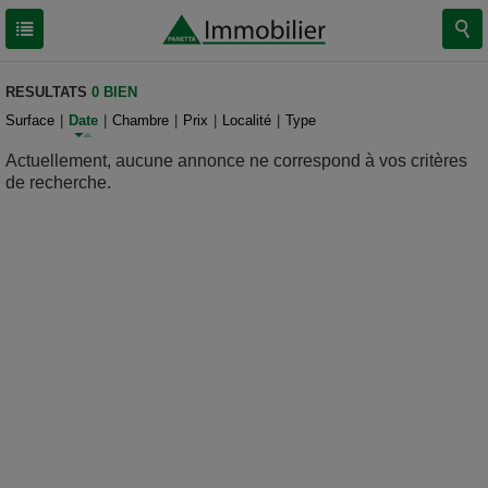
RESULTATS
0 BIEN
Surface
|
Date
|
Chambre
|
Prix
|
Localité
|
Type
Actuellement, aucune annonce ne correspond à vos critères
de recherche.