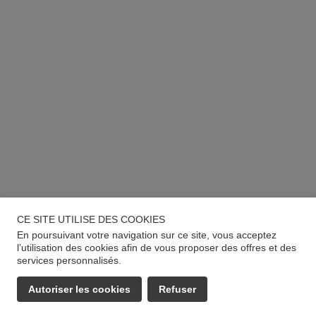
CE SITE UTILISE DES COOKIES
En poursuivant votre navigation sur ce site, vous acceptez
l’utilisation des cookies afin de vous proposer des offres et des
services personnalisés.
Autoriser les cookies
Refuser