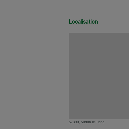
Localisation
57390, Audun-le-Tiche