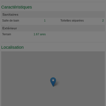
Caractéristiques
Sanitaires
Salle de bain
1
Toilettes séparées
2
Extérieur
Terrain
1.67 ares
Localisation