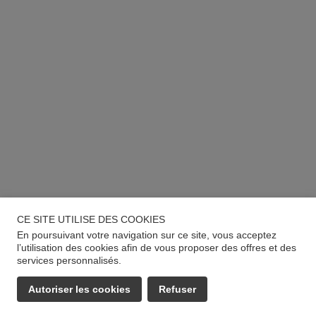
CE SITE UTILISE DES COOKIES
En poursuivant votre navigation sur ce site, vous acceptez
l’utilisation des cookies afin de vous proposer des offres et des
services personnalisés.
Autoriser les cookies
Refuser
EMAIL
APPELER