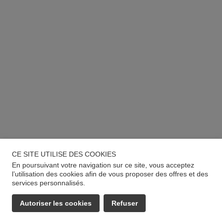
CE SITE UTILISE DES COOKIES
En poursuivant votre navigation sur ce site, vous acceptez
l’utilisation des cookies afin de vous proposer des offres et des
services personnalisés.
Autoriser les cookies
Refuser
EMAIL
APPELER