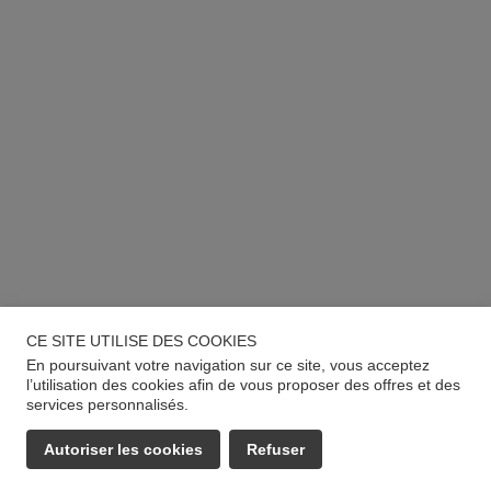
CE SITE UTILISE DES COOKIES
En poursuivant votre navigation sur ce site, vous acceptez
l’utilisation des cookies afin de vous proposer des offres et des
services personnalisés.
Autoriser les cookies
Refuser