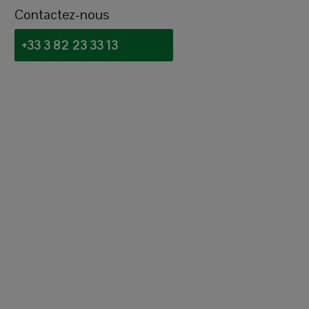
Contactez-nous
+33 3 82 23 33 13